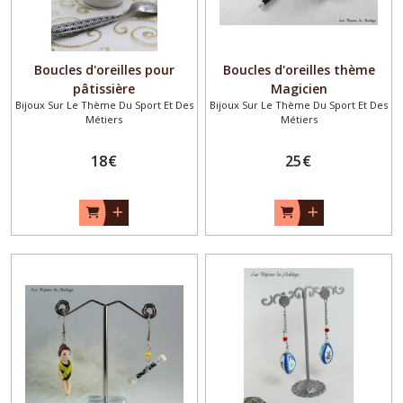
Boucles d'oreilles pour
Boucles d'oreilles thème
pâtissière
Magicien
Bijoux Sur Le Thème Du Sport Et Des
Bijoux Sur Le Thème Du Sport Et Des
Métiers
Métiers
18
€
25
€