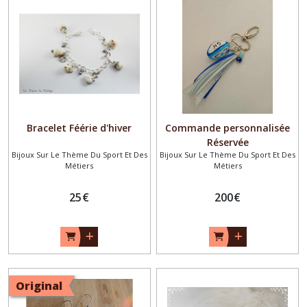
Bracelet Féérie d'hiver
Commande personnalisée
Réservée
Bijoux Sur Le Thème Du Sport Et Des
Bijoux Sur Le Thème Du Sport Et Des
Métiers
Métiers
25
€
200
€
Original