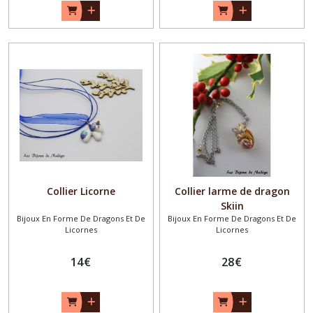
Collier Licorne
Collier larme de dragon
Skiin
Bijoux En Forme De Dragons Et De
Bijoux En Forme De Dragons Et De
Licornes
Licornes
14
€
28
€