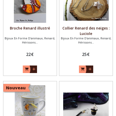
Broche Renard illustré
Collier Renard des neiges :
Luciole
Bijoux En Forme D'animaux, Renard,
Bijoux En Forme D'animaux, Renard,
Hérissons...
Hérissons...
22
€
25
€
Nouveau