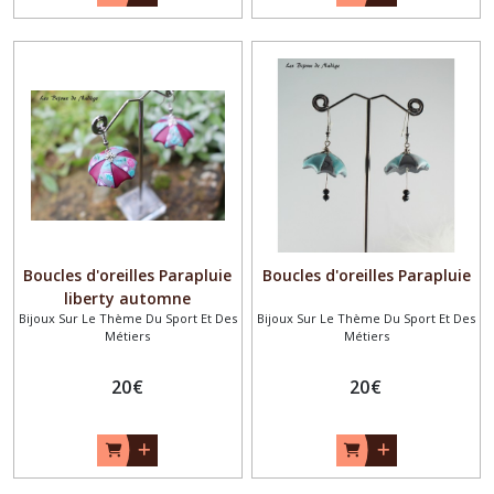
Boucles d'oreilles Parapluie
Boucles d'oreilles Parapluie
liberty automne
Bijoux Sur Le Thème Du Sport Et Des
Bijoux Sur Le Thème Du Sport Et Des
Métiers
Métiers
20
€
20
€