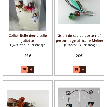
Collier Belle demoiselle
Grigri de sac ou porte clef
Juliette
personnage africain/ Méline
Bijoux Avec Un Personnage
Bijoux Avec Un Personnage
25
€
20
€