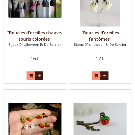
"Boucles d'oreilles chauve-
"Boucles d'oreilles
souris colorées"
fantômes"
Bijoux D'halloween Et De Sorcier
Bijoux D'halloween Et De Sorcier
16
€
12
€