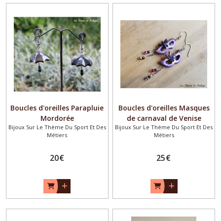
Boucles d'oreilles Parapluie
Boucles d'oreilles Masques
Mordorée
de carnaval de Venise
Bijoux Sur Le Thème Du Sport Et Des
Bijoux Sur Le Thème Du Sport Et Des
Métiers
Métiers
20
€
25
€