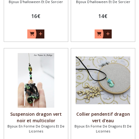
Bijoux D'halloween Et De Sorcier
Bijoux D'halloween Et De Sorcier
16
€
14
€
Suspension dragon vert
Collier pendentif dragon
noir et multicolor
vert d'eau
Bijoux En Forme De Dragons Et De
Bijoux En Forme De Dragons Et De
Licornes
Licornes