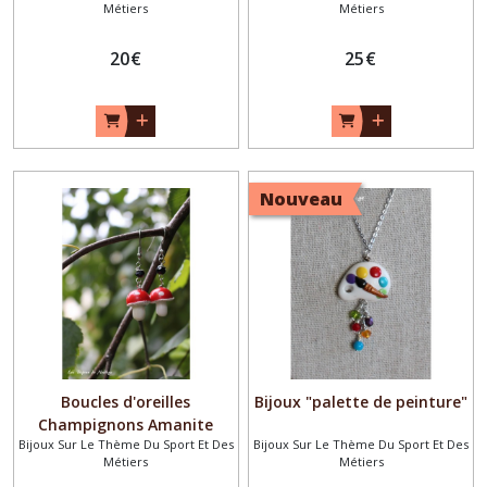
Métiers
Métiers
20
€
25
€
Nouveau
Boucles d'oreilles
Bijoux "palette de peinture"
Champignons Amanite
Bijoux Sur Le Thème Du Sport Et Des
Bijoux Sur Le Thème Du Sport Et Des
Métiers
Métiers