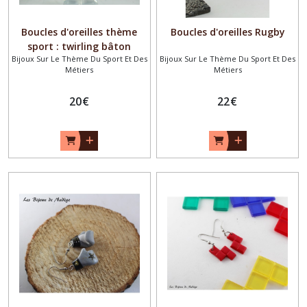
Boucles d'oreilles thème
Boucles d'oreilles Rugby
sport : twirling bâton
Bijoux Sur Le Thème Du Sport Et Des
Bijoux Sur Le Thème Du Sport Et Des
Métiers
Métiers
20
€
22
€