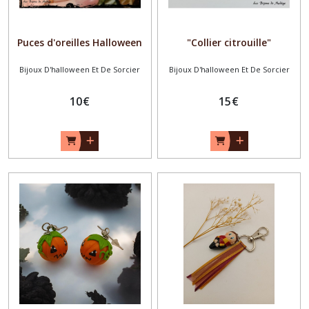
Puces d'oreilles Halloween
"Collier citrouille"
Bijoux D'halloween Et De Sorcier
Bijoux D'halloween Et De Sorcier
10
€
15
€