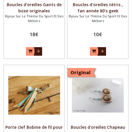
Boucles d'oreilles Gants de
Boucles d'oreilles tétris ,
boxe originales
fan année 80's geek
Bijoux Sur Le Thème Du Sport Et Des
Bijoux Sur Le Thème Du Sport Et Des
Métiers
Métiers
18
€
10
€
Original
Porte clef Bobine de fil pour
Boucles d'oreilles Chapeau