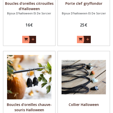
Boucles d'oreilles citrouilles
Porte clef gryffondor
d'Halloween
Bijoux D'halloween Et De Sorcier
Bijoux D'halloween Et De Sorcier
16
€
25
€
Boucles d'oreilles chauve-
Collier Halloween
souris Halloween