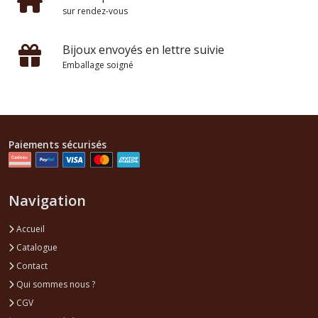
sur rendez-vous
Bijoux envoyés en lettre suivie
Emballage soigné
Paiements sécurisés
Navigation
Accueil
Catalogue
Contact
Qui sommes nous ?
CGV