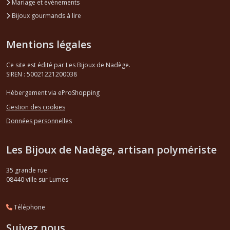
Mariage et événements
Bijoux gourmands à lire
Mentions légales
Ce site est édité par Les Bijoux de Nadège.
SIREN : 50021221200038
Hébergement via eProShopping
Gestion des cookies
Données personnelles
Les Bijoux de Nadège, artisan polymériste
35 grande rue
08440
ville sur Lumes
Téléphone
Suivez nous