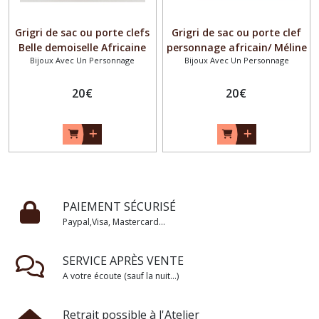
Grigri de sac ou porte clefs
Grigri de sac ou porte clef
Belle demoiselle Africaine
personnage africain/ Méline
Bijoux Avec Un Personnage
Bijoux Avec Un Personnage
20
€
20
€
PAIEMENT SÉCURISÉ
Paypal,Visa, Mastercard...
SERVICE APRÈS VENTE
A votre écoute (sauf la nuit...)
Retrait possible à l'Atelier