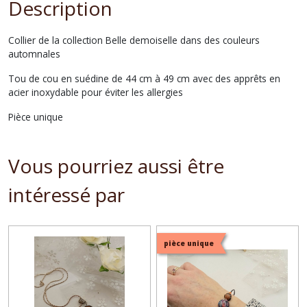
Description
Collier de la collection Belle demoiselle dans des couleurs
automnales
Tou de cou en suédine de 44 cm à 49 cm avec des apprêts en
acier inoxydable pour éviter les allergies
Pièce unique
Vous pourriez aussi être
intéressé par
pièce unique