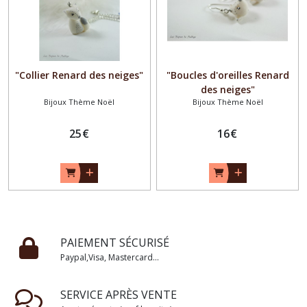
"Collier Renard des neiges"
"Boucles d'oreilles Renard
des neiges"
Bijoux Thème Noël
Bijoux Thème Noël
25
€
16
€
PAIEMENT SÉCURISÉ
Paypal,Visa, Mastercard...
SERVICE APRÈS VENTE