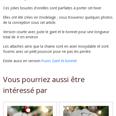
Ces jolies boucles d'oreilles sont parfaites à porter cet hiver .
Elles ont été crées en modelage , vous trouverez quelques photos
de la conception sous cet article.
Version courte avec juste le gant et le bonnet pour une longueur
total de 4 cm environ
Les attaches ainsi que la chaine sont en acier inoxydable et sont
fournis avec un petit poussoir pour ne pas les perdre.
Existe aussi en version
Puces Gant et bonnet
Vous pourriez aussi être
intéressé par