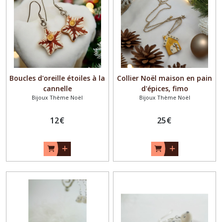
Boucles d'oreille étoiles à la
Collier Noël maison en pain
cannelle
d'épices, fimo
Bijoux Thème Noël
Bijoux Thème Noël
12
€
25
€