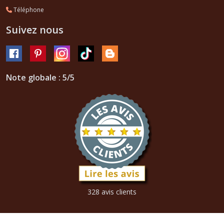
Téléphone
Suivez nous
Note globale : 5/5
328 avis clients