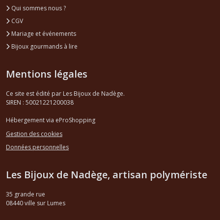
Qui sommes nous ?
CGV
Mariage et événements
Bijoux gourmands à lire
Mentions légales
Ce site est édité par Les Bijoux de Nadège.
SIREN : 50021221200038
Hébergement via eProShopping
Gestion des cookies
Données personnelles
Les Bijoux de Nadège, artisan polymériste
35 grande rue
08440
ville sur Lumes