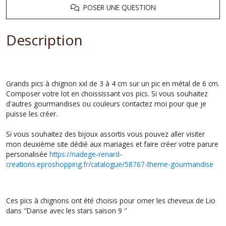
POSER UNE QUESTION
Description
Grands pics à chignon xxl de 3 à 4 cm sur un pic en métal de 6 cm.
Composer votre lot en choississant vos pics. Si vous souhaitez
d'autres gourmandises ou couleurs contactez moi pour que je
puisse les créer.
Si vous souhaitez des bijoux assortis vous pouvez aller visiter
mon deuxième site dédié aux mariages et faire créer votre parure
personalisée
https://nadege-renard-
creations.eproshopping.fr/catalogue/58767-theme-gourmandise
Ces pics à chignons ont été choisis pour orner les cheveux de Lio
dans "Danse avec les stars saison 9 "