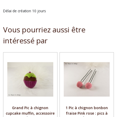
Délai de création 10 jours
Vous pourriez aussi être
intéressé par
Grand Pic à chignon
1 Pic à chignon bonbon
cupcake muffin, accessoire
fraise Pink rose : pics à