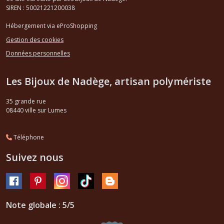
SIREN : 50021221200038
Hébergement via eProShopping
Gestion des cookies
Données personnelles
Les Bijoux de Nadège, artisan polymériste
35 grande rue
08440
ville sur Lumes
Téléphone
Suivez nous
Note globale : 5/5