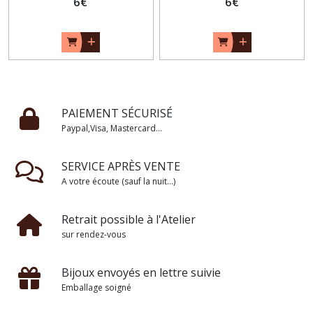
6
€
6
€
PAIEMENT SÉCURISÉ
Paypal,Visa, Mastercard...
SERVICE APRÈS VENTE
A votre écoute (sauf la nuit...)
Retrait possible à l'Atelier
sur rendez-vous
Bijoux envoyés en lettre suivie
Emballage soigné