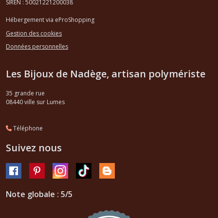
SIREN : 50021221200038
Hébergement via eProShopping
Gestion des cookies
Données personnelles
Les Bijoux de Nadège, artisan polymériste
35 grande rue
08440
ville sur Lumes
Téléphone
Suivez nous
Note globale : 5/5