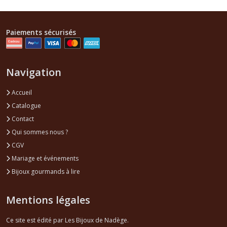
Paiements sécurisés
Navigation
Accueil
Catalogue
Contact
Qui sommes nous ?
CGV
Mariage et événements
Bijoux gourmands à lire
Mentions légales
Ce site est édité par Les Bijoux de Nadège.