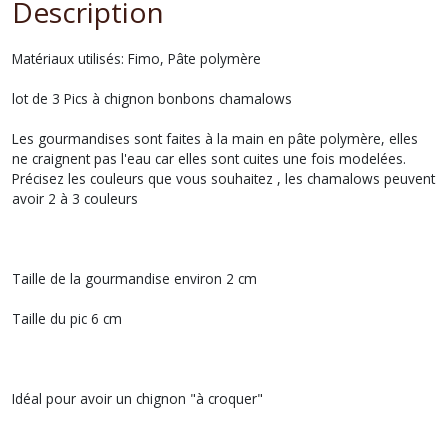
Description
Matériaux utilisés: Fimo, Pâte polymère
lot de 3 Pics à chignon bonbons chamalows
Les gourmandises sont faites à la main en pâte polymère, elles
ne craignent pas l'eau car elles sont cuites une fois modelées.
Précisez les couleurs que vous souhaitez , les chamalows peuvent
avoir 2 à 3 couleurs
Taille de la gourmandise environ 2 cm
Taille du pic 6 cm
Idéal pour avoir un chignon "à croquer"