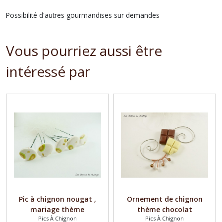
Possibilité d'autres gourmandises sur demandes
Vous pourriez aussi être
intéressé par
Pic à chignon nougat ,
Ornement de chignon
mariage thème
thème chocolat
Pics À Chignon
Pics À Chignon
gourmandise