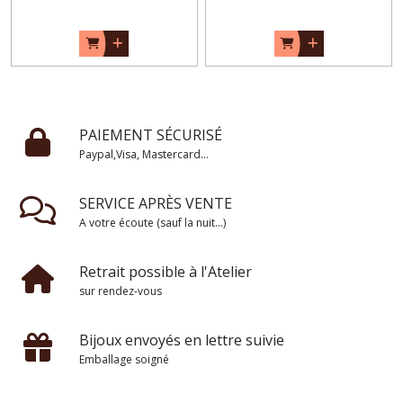
PAIEMENT SÉCURISÉ
Paypal,Visa, Mastercard...
SERVICE APRÈS VENTE
A votre écoute (sauf la nuit...)
Retrait possible à l'Atelier
sur rendez-vous
Bijoux envoyés en lettre suivie
Emballage soigné