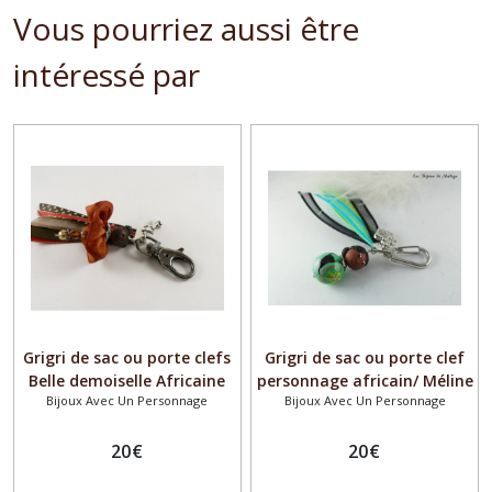
Vous pourriez aussi être
intéressé par
Grigri de sac ou porte clefs
Grigri de sac ou porte clef
Belle demoiselle Africaine
personnage africain/ Méline
Bijoux Avec Un Personnage
Bijoux Avec Un Personnage
20
€
20
€