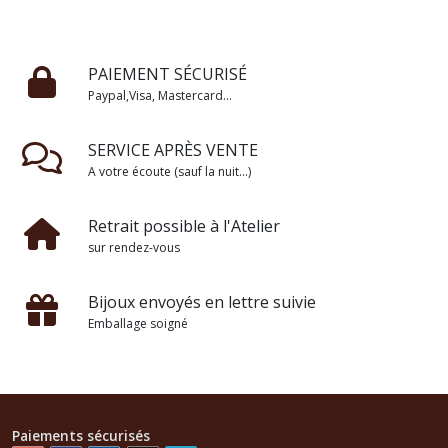
PAIEMENT SÉCURISÉ
Paypal,Visa, Mastercard...
SERVICE APRÈS VENTE
A votre écoute (sauf la nuit...)
Retrait possible à l'Atelier
sur rendez-vous
Bijoux envoyés en lettre suivie
Emballage soigné
Paiements sécurisés