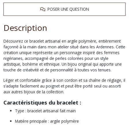
POSER UNE QUESTION
Description
Découvrez ce bracelet artisanal en argile polymère, entièrement
façonné à la main dans mon atelier situé dans les Ardennes. Cette
création unique représente un personnage inspiré des femmes
nigérianes, accompagné de perles colorées pour un style
artistique, bohème et ethnique. Un bijou original qui apporte une
touche de créativité et de personnalité à toutes vos tenues.
Léger et confortable grâce à son cordon et sa chaîne de réglage, il
s’adapte facilement au poignet et peut être porté seul ou assorti
aux autres bijoux de la collection.
Caractéristiques du bracelet :
Type : bracelet artisanal fait main
Matière principale : argile polymère