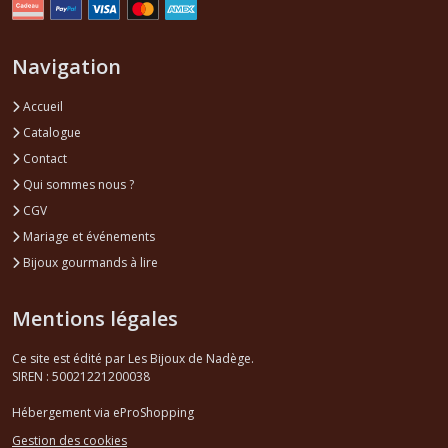
Navigation
Accueil
Catalogue
Contact
Qui sommes nous ?
CGV
Mariage et événements
Bijoux gourmands à lire
Mentions légales
Ce site est édité par Les Bijoux de Nadège.
SIREN : 50021221200038
Hébergement via eProShopping
Gestion des cookies