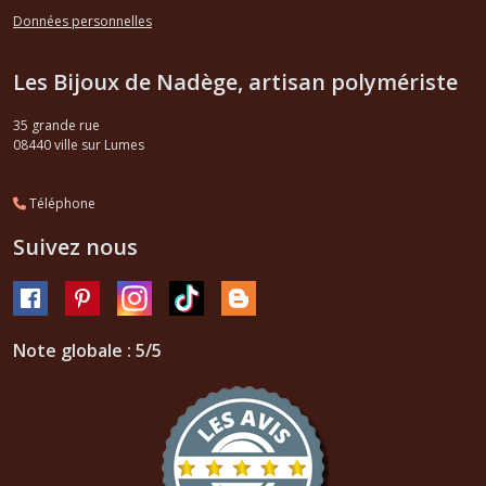
Données personnelles
Les Bijoux de Nadège, artisan polymériste
35 grande rue
08440
ville sur Lumes
Téléphone
Suivez nous
Note globale : 5/5