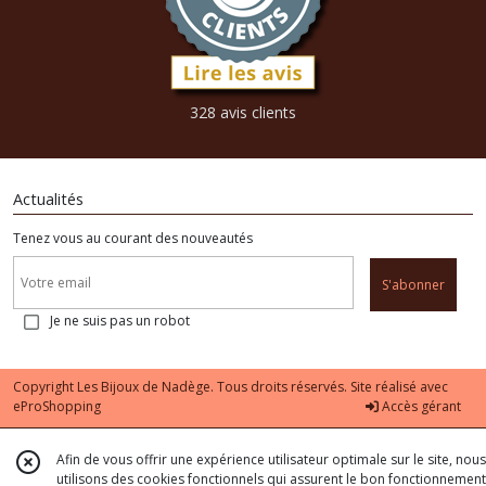
328 avis clients
Actualités
Tenez vous au courant des nouveautés
S'abonner
Je ne suis pas un robot
Copyright Les Bijoux de Nadège. Tous droits réservés. Site réalisé avec
eProShopping
Accès gérant
Afin de vous offrir une expérience utilisateur optimale sur le site, nous
utilisons des cookies fonctionnels qui assurent le bon fonctionnement