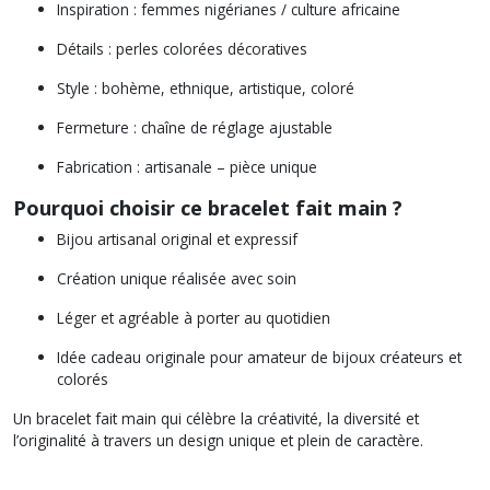
Inspiration : femmes nigérianes / culture africaine
Détails : perles colorées décoratives
Style : bohème, ethnique, artistique, coloré
Fermeture : chaîne de réglage ajustable
Fabrication : artisanale – pièce unique
Pourquoi choisir ce bracelet fait main ?
Bijou artisanal original et expressif
Création unique réalisée avec soin
Léger et agréable à porter au quotidien
Idée cadeau originale pour amateur de bijoux créateurs et
colorés
Un bracelet fait main qui célèbre la créativité, la diversité et
l’originalité à travers un design unique et plein de caractère.