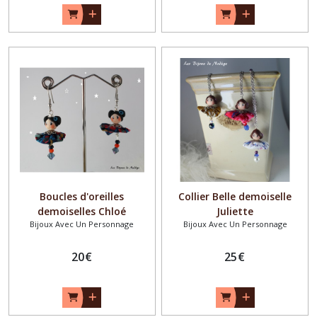
Boucles d'oreilles
Collier Belle demoiselle
demoiselles Chloé
Juliette
Bijoux Avec Un Personnage
Bijoux Avec Un Personnage
20
€
25
€