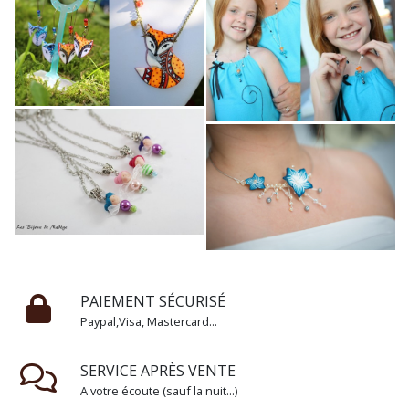
PAIEMENT SÉCURISÉ
Paypal,Visa, Mastercard...
SERVICE APRÈS VENTE
A votre écoute (sauf la nuit...)