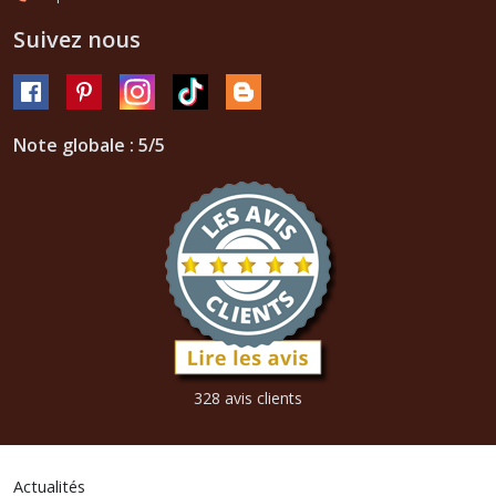
Suivez nous
Note globale : 5/5
328 avis clients
Actualités