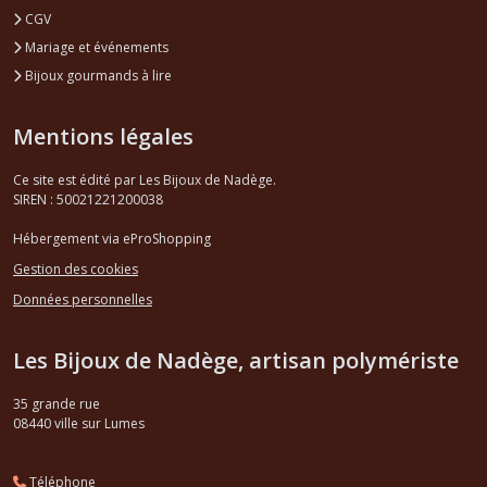
CGV
Mariage et événements
Bijoux gourmands à lire
Mentions légales
Ce site est édité par Les Bijoux de Nadège.
SIREN : 50021221200038
Hébergement via eProShopping
Gestion des cookies
Données personnelles
Les Bijoux de Nadège, artisan polymériste
35 grande rue
08440
ville sur Lumes
Téléphone