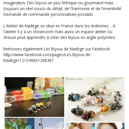
imagination. Des bijoux un peu féérique ou gourmand mais
toujours un réel soucis du détail, de l'harmonie et de l'inventivité.
Demande de commande personnalisée possible .
L'Atelier de Nadège se situe en France dans les Ardennes . A
l'atelier il y a un showroom mais aussi un espace atelier ou
chacun peut apprendre à créer des bijoux en argile polymère.
Retrouvez également Les Bijoux de Nadège sur Facebook
http://www.facebook.com/pages/Les-Bijoux-de-
Nadège/121249661268387