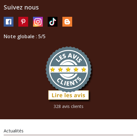
Suivez nous
Note globale : 5/5
328 avis clients
Actualités