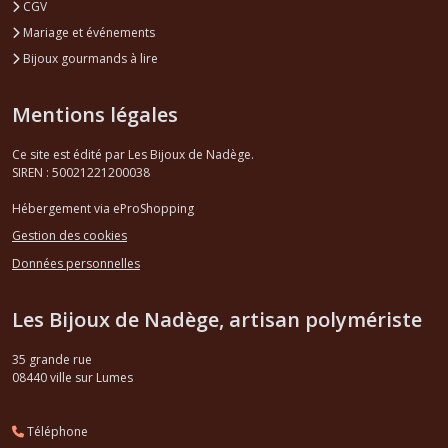
CGV
Mariage et événements
Bijoux gourmands à lire
Mentions légales
Ce site est édité par Les Bijoux de Nadège.
SIREN : 50021221200038
Hébergement via eProShopping
Gestion des cookies
Données personnelles
Les Bijoux de Nadège, artisan polymériste
35 grande rue
08440
ville sur Lumes
Téléphone