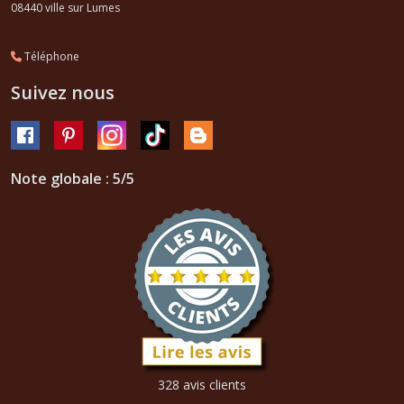
08440
ville sur Lumes
Téléphone
Suivez nous
Note globale : 5/5
328 avis clients