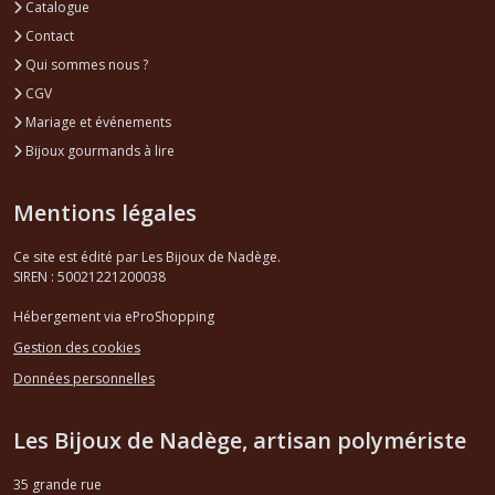
Catalogue
Contact
Qui sommes nous ?
CGV
Mariage et événements
Bijoux gourmands à lire
Mentions légales
Ce site est édité par Les Bijoux de Nadège.
SIREN : 50021221200038
Hébergement via eProShopping
Gestion des cookies
Données personnelles
Les Bijoux de Nadège, artisan polymériste
35 grande rue