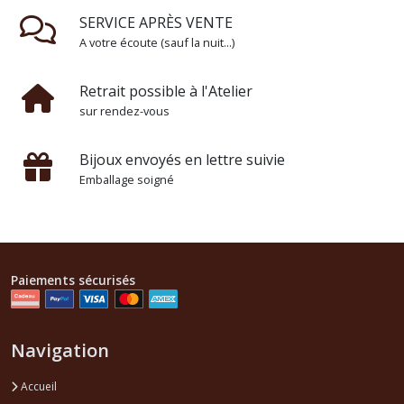
SERVICE APRÈS VENTE
A votre écoute (sauf la nuit...)
Retrait possible à l'Atelier
sur rendez-vous
Bijoux envoyés en lettre suivie
Emballage soigné
Paiements sécurisés
Navigation
Accueil