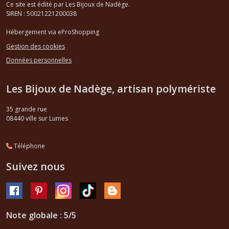
Ce site est édité par Les Bijoux de Nadège.
SIREN : 50021221200038
Hébergement via eProShopping
Gestion des cookies
Données personnelles
Les Bijoux de Nadège, artisan polymériste
35 grande rue
08440
ville sur Lumes
Téléphone
Suivez nous
Note globale : 5/5