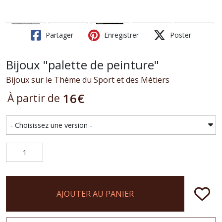
Partager
Enregistrer
Poster
Bijoux "palette de peinture"
Bijoux sur le Thème du Sport et des Métiers
16
€
À partir de
AJOUTER AU PANIER