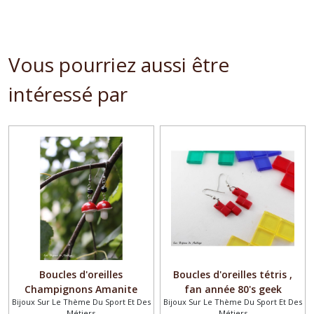
Vous pourriez aussi être
intéressé par
Boucles d'oreilles
Boucles d'oreilles tétris ,
Champignons Amanite
fan année 80's geek
Bijoux Sur Le Thème Du Sport Et Des
Bijoux Sur Le Thème Du Sport Et Des
Métiers
Métiers