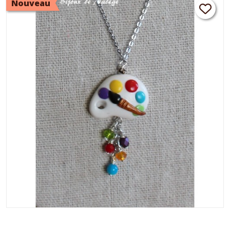
Nouveau