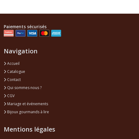
Paiements sécurisés
Navigation
Accueil
Catalogue
Contact
Qui sommes nous ?
CGV
Mariage et événements
Bijoux gourmands à lire
Mentions légales