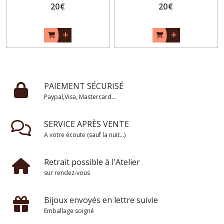
20
€
20
€
PAIEMENT SÉCURISÉ
Paypal,Visa, Mastercard...
SERVICE APRÈS VENTE
A votre écoute (sauf la nuit...)
Retrait possible à l'Atelier
sur rendez-vous
Bijoux envoyés en lettre suivie
Emballage soigné