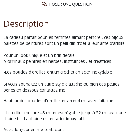
POSER UNE QUESTION
Description
La cadeau parfait pour les femmes aimant peindre , ces bijoux
palettes de peintures sont un petit clin d'oeil à leur âme d'artsite
Pour un look unique et un brin décalé.
A offrir aux peintres en herbes, Institutrices , et créatrices
-Les boucles d'oreilles ont un crochet en acier inoxydable
Si vous souhaitez un autre style d'attache ou bien des petites
perles en dessous contactez moi
Hauteur des boucles d'oreilles environ 4 cm avec l'attache
- Le collier mesure 48 cm et est réglable jusqu'à 52 cm avec une
chaînette . La chaîne est en acier inoxydable .
Autre longeur en me contactant