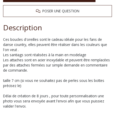
POSER UNE QUESTION
Description
Ces boucles d'oreilles sont le cadeau idéale pour les fans de
danse country, elles peuvent être réaliser dans les couleurs que
l'on veut .
Les santiags sont réalisées à la main en modelage
Les attaches sont en acier inoxydable et peuvent être remplacées
par des attaches fermées sur simple demande en commentaire
de commande.
taille 7 cm (si vous ne souhaitez pas de perles sous les bottes
précisez le)
Délai de création de 8 jours , pour toute personnalisation une
photo vous sera envoyée avant l'envoi afin que vous puissiez
valider l'envoi.