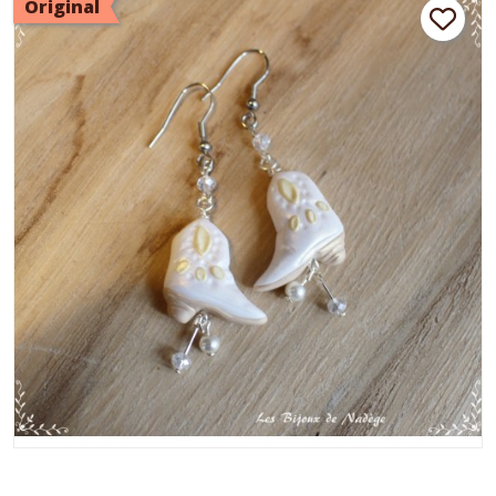
Original