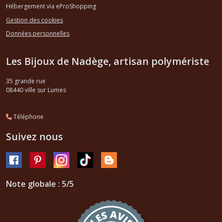
Hébergement via eProShopping
Gestion des cookies
Données personnelles
Les Bijoux de Nadège, artisan polymériste
35 grande rue
08440
ville sur Lumes
Téléphone
Suivez nous
Note globale : 5/5