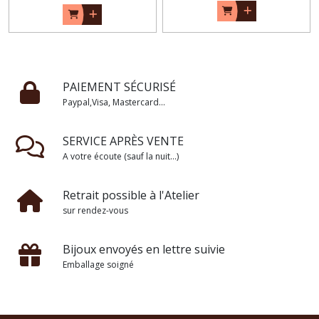
PAIEMENT SÉCURISÉ
Paypal,Visa, Mastercard...
SERVICE APRÈS VENTE
A votre écoute (sauf la nuit...)
Retrait possible à l'Atelier
sur rendez-vous
Bijoux envoyés en lettre suivie
Emballage soigné