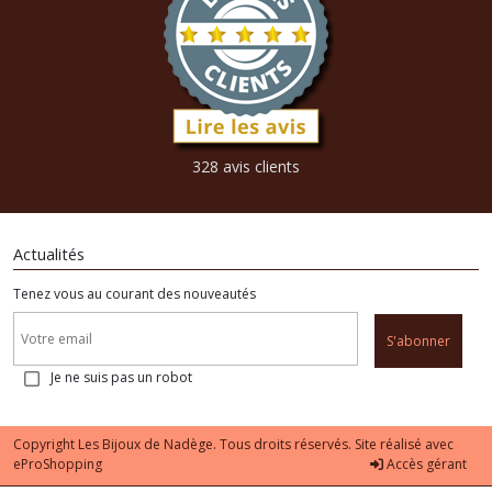
328 avis clients
Actualités
Tenez vous au courant des nouveautés
S'abonner
Je ne suis pas un robot
Copyright Les Bijoux de Nadège. Tous droits réservés. Site réalisé avec
eProShopping
Accès gérant