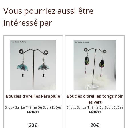
Vous pourriez aussi être
intéressé par
Boucles d'oreilles Parapluie
Boucles d'oreilles tongs noir
et vert
Bijoux Sur Le Thème Du Sport Et Des
Bijoux Sur Le Thème Du Sport Et Des
Métiers
Métiers
20
€
20
€