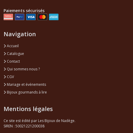
Paiements sécurisés
Navigation
Accueil
Catalogue
Contact
Qui sommes nous ?
CGV
Mariage et événements
Bijoux gourmands à lire
Mentions légales
Ce site est édité par Les Bijoux de Nadège.
SIREN : 50021221200038