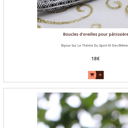
Boucles d'oreilles pour pâtissièr
Bijoux Sur Le Thème Du Sport Et Des Métie
18
€