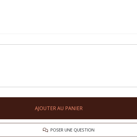
AJOUTER AU PANIER
POSER UNE QUESTION