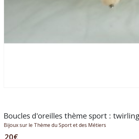
Boucles d'oreilles thème sport : twirlin
Bijoux sur le Thème du Sport et des Métiers
20
€