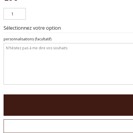
Sélectionnez votre option
personnalisations
(facultatif)