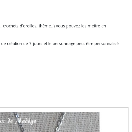
, crochets d'oreilles, thème...) vous pouvez les mettre en
lai de création de 7 jours et le personnage peut être personnalisé