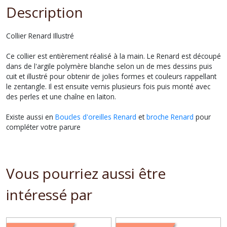
Description
Collier Renard Illustré
Ce collier est entièrement réalisé à la main. Le Renard est découpé
dans de l'argile polymère blanche selon un de mes dessins puis
cuit et illustré pour obtenir de jolies formes et couleurs rappellant
le zentangle. Il est ensuite vernis plusieurs fois puis monté avec
des perles et une chaîne en laiton.
Existe aussi en
Boucles d'oreilles Renard
et
broche Renard
pour
compléter votre parure
Vous pourriez aussi être
intéressé par