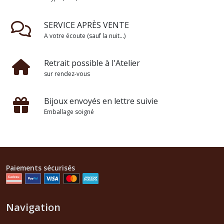
SERVICE APRÈS VENTE
A votre écoute (sauf la nuit...)
Retrait possible à l'Atelier
sur rendez-vous
Bijoux envoyés en lettre suivie
Emballage soigné
Paiements sécurisés
Navigation