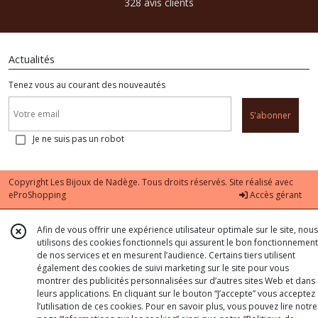
328 avis clients
Actualités
Tenez vous au courant des nouveautés
S'abonner
Je ne suis pas un robot
Copyright Les Bijoux de Nadège. Tous droits réservés. Site réalisé avec
eProShopping
Accès gérant
Afin de vous offrir une expérience utilisateur optimale sur le site, nous
utilisons des cookies fonctionnels qui assurent le bon fonctionnement
de nos services et en mesurent l’audience. Certains tiers utilisent
également des cookies de suivi marketing sur le site pour vous
montrer des publicités personnalisées sur d’autres sites Web et dans
leurs applications. En cliquant sur le bouton “J’accepte” vous acceptez
l’utilisation de ces cookies. Pour en savoir plus, vous pouvez lire notre