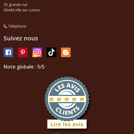
35 grande rue
08440
ville sur Lumes
Téléphone
Suivez nous
Note globale : 5/5