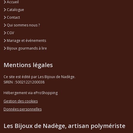
Accueil
Catalogue
Contact
Qui sommes nous ?
CGV
Mariage et événements
Bijoux gourmands à lire
Mentions légales
Ce site est édité par Les Bijoux de Nadège.
SIREN : 50021221200038
Hébergement via eProShopping
Gestion des cookies
Données personnelles
Les Bijoux de Nadège, artisan polymériste