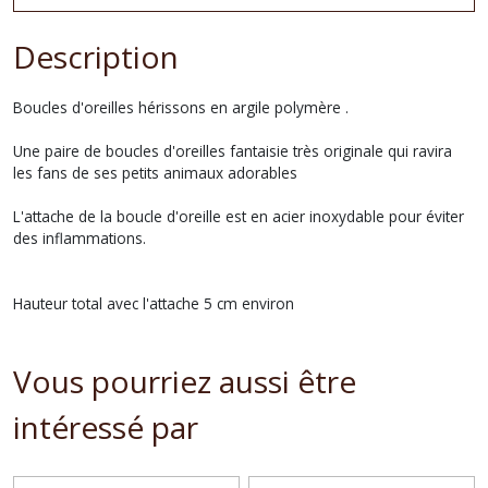
Description
Boucles d'oreilles hérissons en argile polymère .
Une paire de boucles d'oreilles fantaisie très originale qui ravira
les fans de ses petits animaux adorables
L'attache de la boucle d'oreille est en acier inoxydable pour éviter
des inflammations.
Hauteur total avec l'attache 5 cm environ
Vous pourriez aussi être
intéressé par