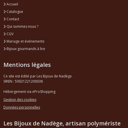
Accueil
Catalogue
Contact
Qui sommes nous ?
CGV
Mariage et événements
Bijoux gourmands à lire
Mentions légales
Ce site est édité par Les Bijoux de Nadège.
SIREN : 50021221200038
Hébergement via eProShopping
Gestion des cookies
Données personnelles
Les Bijoux de Nadège, artisan polymériste