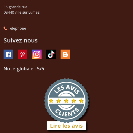
35 grande rue
08440
ville sur Lumes
Téléphone
Suivez nous
Note globale : 5/5