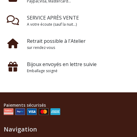
Paypal,Visa, Mastercard...
SERVICE APRÈS VENTE
A votre écoute (sauf la nuit...)
Retrait possible à l'Atelier
sur rendez-vous
Bijoux envoyés en lettre suivie
Emballage soigné
Paiements sécurisés
Navigation