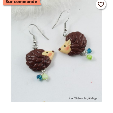
Sur commande