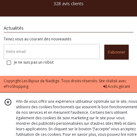
328 avis clients
Actualités
Tenez vous au courant des nouveautés
S'abonner
Je ne suis pas un robot
Copyright Les Bijoux de Nadège. Tous droits réservés. Site réalisé avec
eProShopping
Accès gérant
Afin de vous offrir une expérience utilisateur optimale sur le site, nous
utilisons des cookies fonctionnels qui assurent le bon fonctionnement
de nos services et en mesurent l’audience. Certains tiers utilisent
également des cookies de suivi marketing sur le site pour vous
montrer des publicités personnalisées sur d’autres sites Web et dans
leurs applications. En cliquant sur le bouton “J’accepte” vous acceptez
l’utilisation de ces cookies. Pour en savoir plus, vous pouvez lire notre