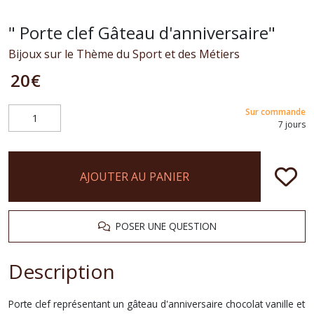
" Porte clef Gâteau d'anniversaire"
Bijoux sur le Thème du Sport et des Métiers
20
€
Sur commande
7 jours
AJOUTER AU PANIER
POSER UNE QUESTION
Description
Porte clef représentant un gâteau d'anniversaire chocolat vanille et