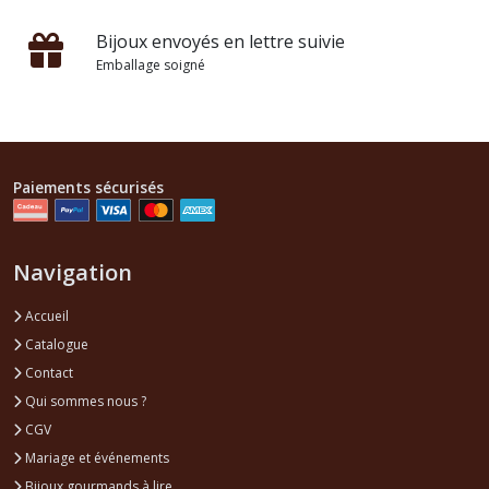
Bijoux envoyés en lettre suivie
Emballage soigné
Paiements sécurisés
Navigation
Accueil
Catalogue
Contact
Qui sommes nous ?
CGV
Mariage et événements
Bijoux gourmands à lire