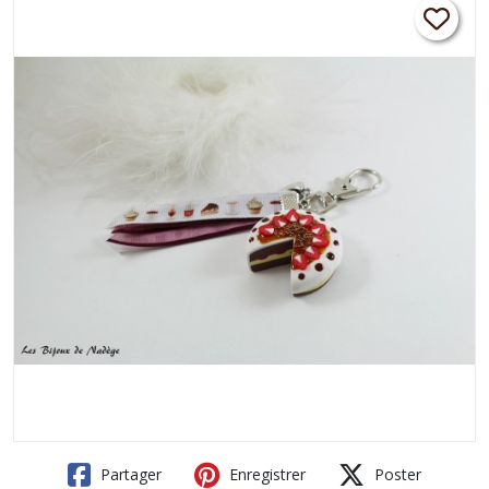
Partager
Enregistrer
Poster