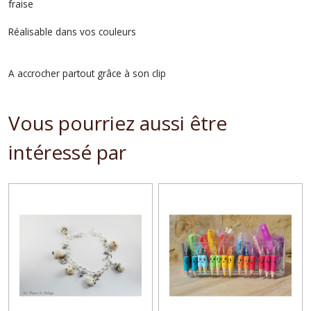
fraise
Réalisable dans vos couleurs
A accrocher partout grâce à son clip
Vous pourriez aussi être
intéressé par