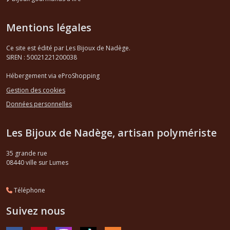
Mentions légales
Ce site est édité par Les Bijoux de Nadège.
SIREN : 50021221200038
Hébergement via eProShopping
Gestion des cookies
Données personnelles
Les Bijoux de Nadège, artisan polymériste
35 grande rue
08440
ville sur Lumes
Téléphone
Suivez nous