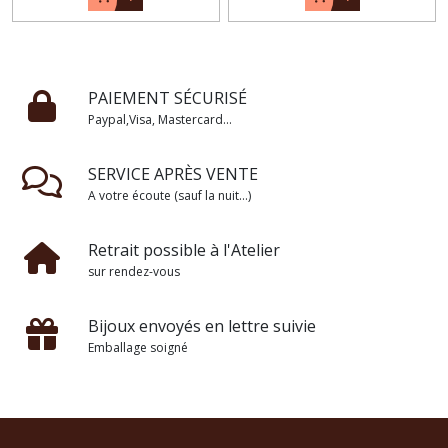
PAIEMENT SÉCURISÉ
Paypal,Visa, Mastercard...
SERVICE APRÈS VENTE
A votre écoute (sauf la nuit...)
Retrait possible à l'Atelier
sur rendez-vous
Bijoux envoyés en lettre suivie
Emballage soigné