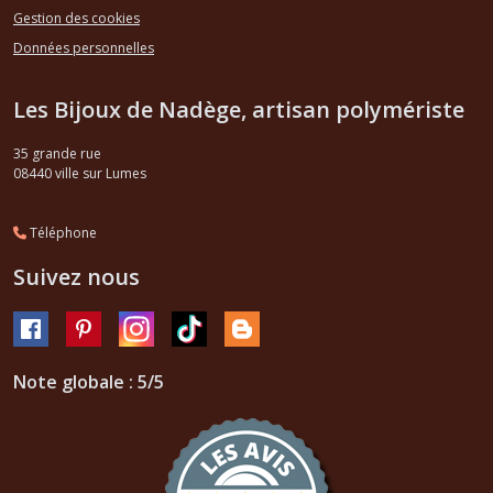
Gestion des cookies
Données personnelles
Les Bijoux de Nadège, artisan polymériste
35 grande rue
08440
ville sur Lumes
Téléphone
Suivez nous
Note globale : 5/5