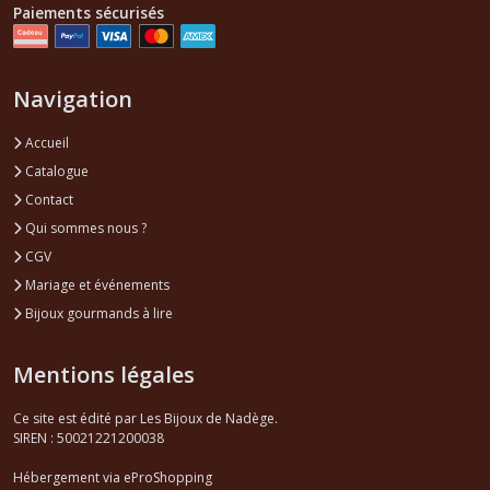
Paiements sécurisés
Navigation
Accueil
Catalogue
Contact
Qui sommes nous ?
CGV
Mariage et événements
Bijoux gourmands à lire
Mentions légales
Ce site est édité par Les Bijoux de Nadège.
SIREN : 50021221200038
Hébergement via eProShopping