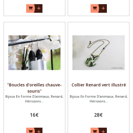
"Boucles d'oreilles chauve-
Collier Renard vert illustré
souris"
Bijoux En Forme D'animaux, Renard,
Bijoux En Forme D'animaux, Renard,
Hérissons...
Hérissons...
16
€
28
€