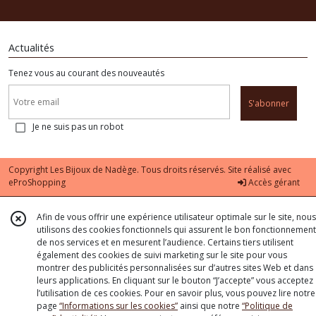
Actualités
Tenez vous au courant des nouveautés
S'abonner
Je ne suis pas un robot
Copyright Les Bijoux de Nadège. Tous droits réservés. Site réalisé avec
eProShopping
Accès gérant
Afin de vous offrir une expérience utilisateur optimale sur le site, nous
utilisons des cookies fonctionnels qui assurent le bon fonctionnement
de nos services et en mesurent l’audience. Certains tiers utilisent
également des cookies de suivi marketing sur le site pour vous
montrer des publicités personnalisées sur d’autres sites Web et dans
leurs applications. En cliquant sur le bouton “J’accepte” vous acceptez
l’utilisation de ces cookies. Pour en savoir plus, vous pouvez lire notre
page
“Informations sur les cookies”
ainsi que notre
“Politique de