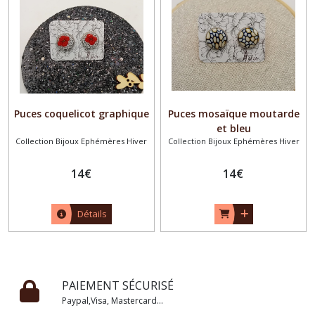
Puces coquelicot graphique
Puces mosaïque moutarde
et bleu
Collection Bijoux Ephémères Hiver
Collection Bijoux Ephémères Hiver
14
€
14
€
Détails
PAIEMENT SÉCURISÉ
Paypal,Visa, Mastercard...