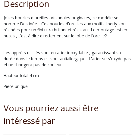
Description
Jolies boucles d'oreilles artisanales originales, ce modèle se
nomme Destinée. . Ces boucles d'oreilles aux motifs liberty sont
résinées pour un fini ultra brillant et résistant. Le montage est en
puces , c'est à dire directement sur le lobe de l'oreille?
Les apprêts utilisés sont en acier inoxydable , garantissant sa
durée dans le temps et sont antiallergique . L'acier se s'oxyde pas
et ne changera pas de couleur.
Hauteur total 4 cm
Pièce unique
Vous pourriez aussi être
intéressé par