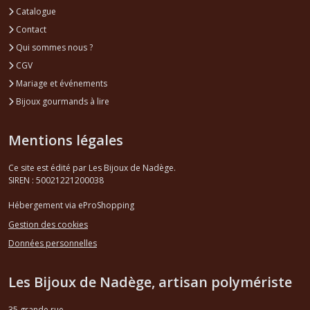
Catalogue
Contact
Qui sommes nous ?
CGV
Mariage et événements
Bijoux gourmands à lire
Mentions légales
Ce site est édité par Les Bijoux de Nadège.
SIREN : 50021221200038
Hébergement via eProShopping
Gestion des cookies
Données personnelles
Les Bijoux de Nadège, artisan polymériste
35 grande rue