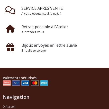
SERVICE APRÈS VENTE
A votre écoute (sauf la nuit...)
Retrait possible à l'Atelier
sur rendez-vous
Bijoux envoyés en lettre suivie
Emballage soigné
Paiements sécurisés
Navigation
Accueil