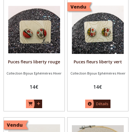
Vendu
Puces fleurs liberty rouge
Puces fleurs liberty vert
Collection Bijoux Ephémères Hiver
Collection Bijoux Ephémères Hiver
14
€
14
€
Détails
Vendu