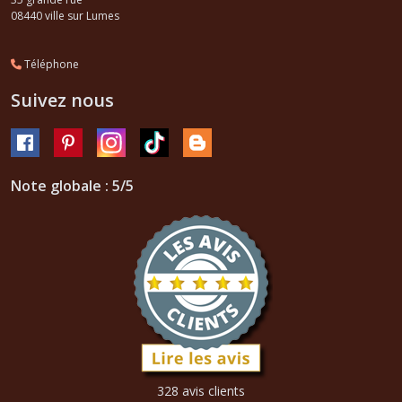
08440
ville sur Lumes
Téléphone
Suivez nous
Note globale : 5/5
328 avis clients