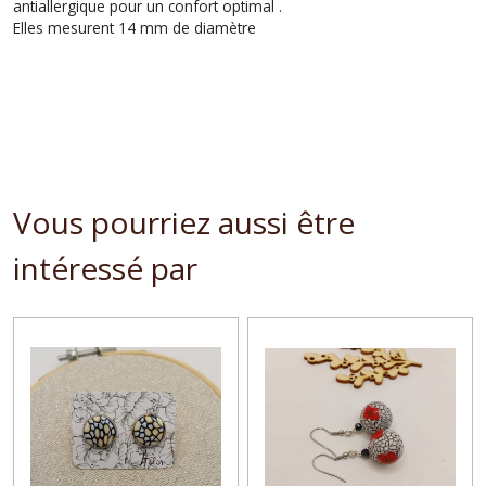
antiallergique pour un confort optimal .
Elles mesurent 14 mm de diamètre
Vous pourriez aussi être
intéressé par