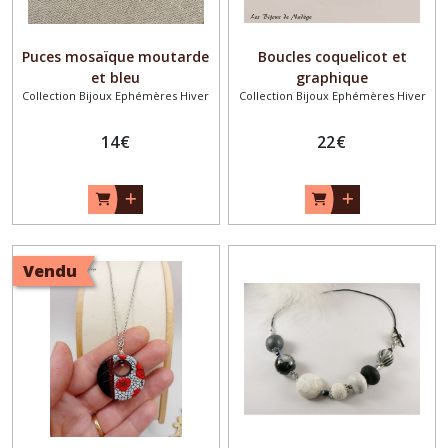
Puces mosaïque moutarde
Boucles coquelicot et
et bleu
graphique
Collection Bijoux Ephémères Hiver
Collection Bijoux Ephémères Hiver
14
€
22
€
Vendu