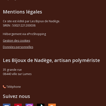
Mentions légales
Ce site est édité par Les Bijoux de Nadège.
SIREN : 50021221200038
Hébergement via eProShopping
Gestion des cookies
Données personnelles
Les Bijoux de Nadège, artisan polymériste
35 grande rue
08440
ville sur Lumes
Téléphone
Suivez nous