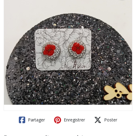
Partager
Enregistrer
Poster