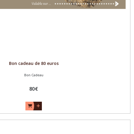
Bon cadeau de 80 euros
Bon Cadeau
80
€