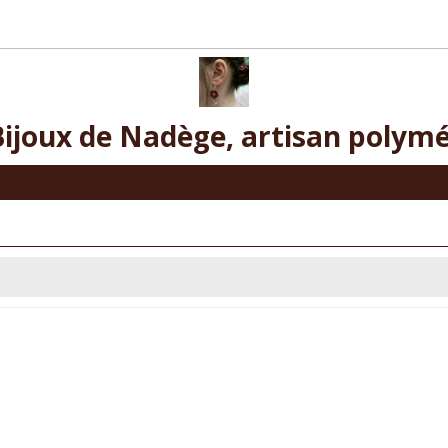
Bijoux de Nadège, artisan polymé