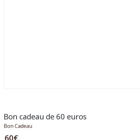
Bon cadeau de 60 euros
Bon Cadeau
60
€