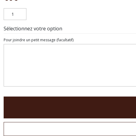
Sélectionnez votre option
Pour joindre un petit message
(facultatif)