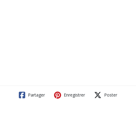
Partager
Enregistrer
Poster