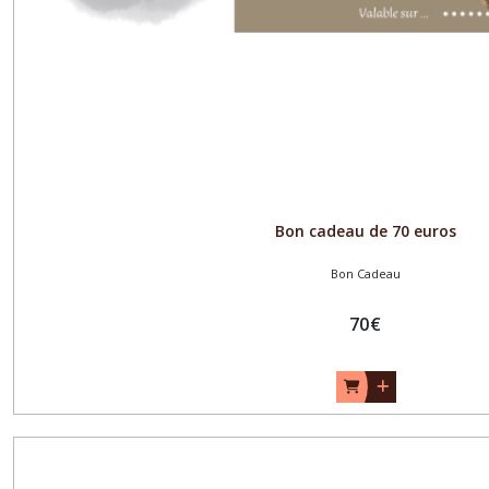
Bon cadeau de 70 euros
Bon Cadeau
70
€