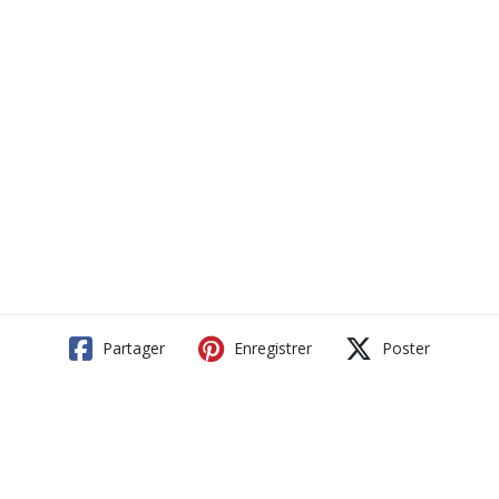
Partager
Enregistrer
Poster