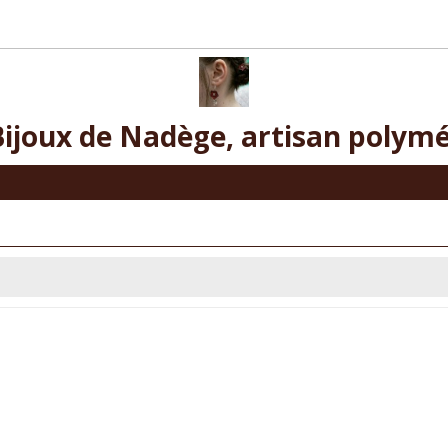
Bijoux de Nadège, artisan polymé