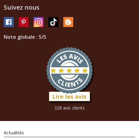
Suivez nous
Note globale : 5/5
328 avis clients
Actualités