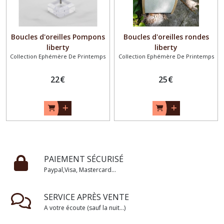
Boucles d'oreilles Pompons
Boucles d'oreilles rondes
liberty
liberty
Collection Ephémère De Printemps
Collection Ephémère De Printemps
22
€
25
€
PAIEMENT SÉCURISÉ
Paypal,Visa, Mastercard...
SERVICE APRÈS VENTE
A votre écoute (sauf la nuit...)