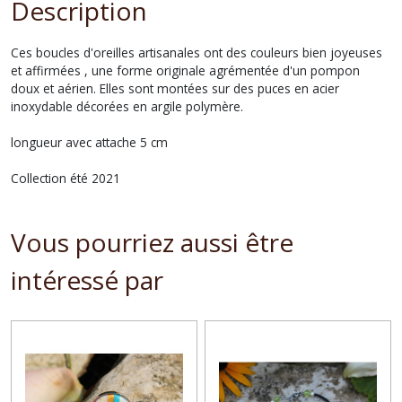
Description
Ces boucles d'oreilles artisanales ont des couleurs bien joyeuses
et affirmées , une forme originale agrémentée d'un pompon
doux et aérien. Elles sont montées sur des puces en acier
inoxydable décorées en argile polymère.
longueur avec attache 5 cm
Collection été 2021
Vous pourriez aussi être
intéressé par