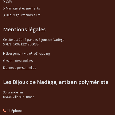
CGV
Mariage et événements
Bijoux gourmands à lire
Mentions légales
Ce site est édité par Les Bijoux de Nadège.
SIREN : 50021221200038
Hébergement via eProShopping
Gestion des cookies
Données personnelles
Les Bijoux de Nadège, artisan polymériste
35 grande rue
08440
ville sur Lumes
Téléphone