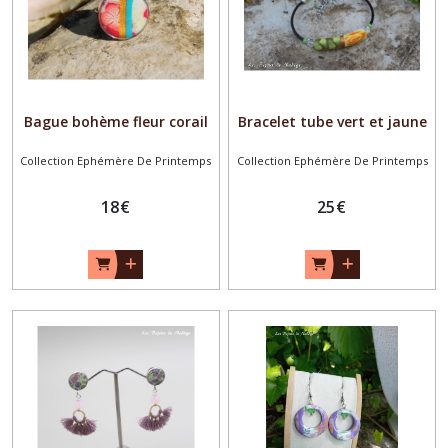
Bague bohème fleur corail
Bracelet tube vert et jaune
Collection Ephémère De Printemps
Collection Ephémère De Printemps
18
€
25
€