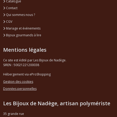
Catalogue
Contact
Qui sommes nous ?
CGV
Mariage et événements
Bijoux gourmands à lire
Mentions légales
Ce site est édité par Les Bijoux de Nadège.
SIREN : 50021221200038
Hébergement via eProShopping
Gestion des cookies
Données personnelles
Les Bijoux de Nadège, artisan polymériste
35 grande rue