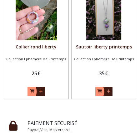
Collier rond liberty
Sautoir liberty printemps
Collection Ephémère De Printemps
Collection Ephémère De Printemps
25
€
35
€
PAIEMENT SÉCURISÉ
Paypal,Visa, Mastercard...