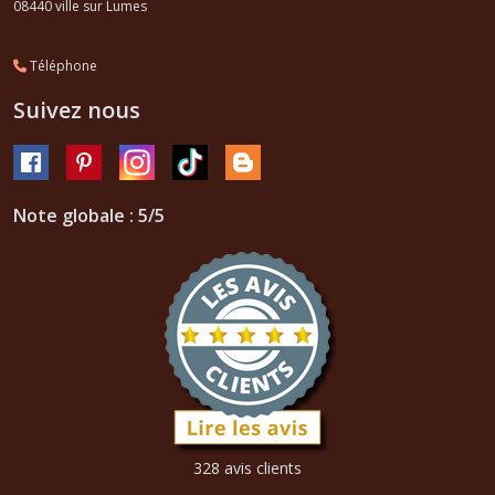
08440
ville sur Lumes
Téléphone
Suivez nous
Note globale : 5/5
328 avis clients