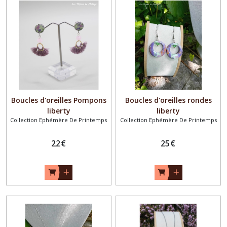
Boucles d'oreilles Pompons
Boucles d'oreilles rondes
liberty
liberty
Collection Ephémère De Printemps
Collection Ephémère De Printemps
22
€
25
€