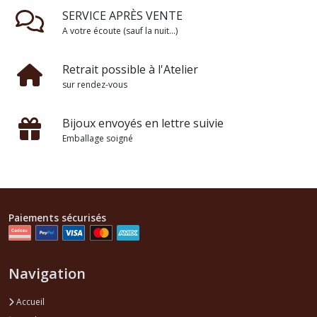
SERVICE APRÈS VENTE
A votre écoute (sauf la nuit...)
Retrait possible à l'Atelier
sur rendez-vous
Bijoux envoyés en lettre suivie
Emballage soigné
Paiements sécurisés
Navigation
Accueil