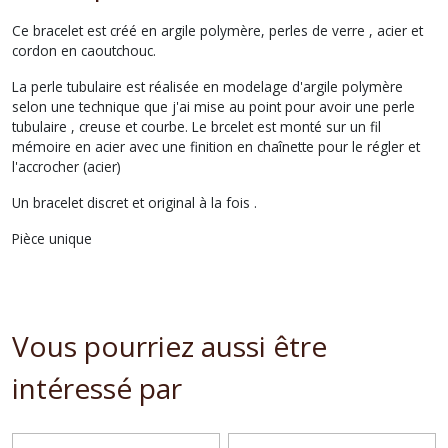
Ce bracelet est créé en argile polymère, perles de verre , acier et
cordon en caoutchouc.
La perle tubulaire est réalisée en modelage d'argile polymère
selon une technique que j'ai mise au point pour avoir une perle
tubulaire , creuse et courbe. Le brcelet est monté sur un fil
mémoire en acier avec une finition en chaînette pour le régler et
l'accrocher (acier)
Un bracelet discret et original à la fois .
Pièce unique
Vous pourriez aussi être
intéressé par