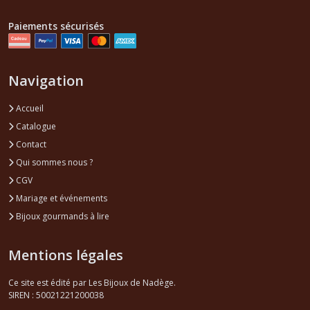
Paiements sécurisés
Navigation
Accueil
Catalogue
Contact
Qui sommes nous ?
CGV
Mariage et événements
Bijoux gourmands à lire
Mentions légales
Ce site est édité par Les Bijoux de Nadège.
SIREN : 50021221200038