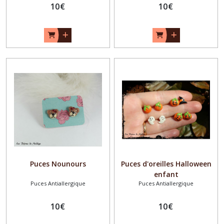
10
€
10
€
Puces Nounours
Puces d'oreilles Halloween
enfant
Puces Antiallergique
Puces Antiallergique
10
€
10
€