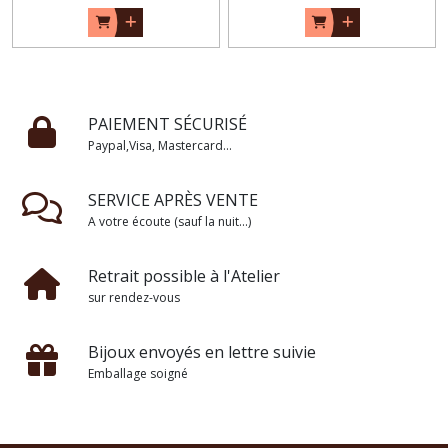
PAIEMENT SÉCURISÉ
Paypal,Visa, Mastercard...
SERVICE APRÈS VENTE
A votre écoute (sauf la nuit...)
Retrait possible à l'Atelier
sur rendez-vous
Bijoux envoyés en lettre suivie
Emballage soigné