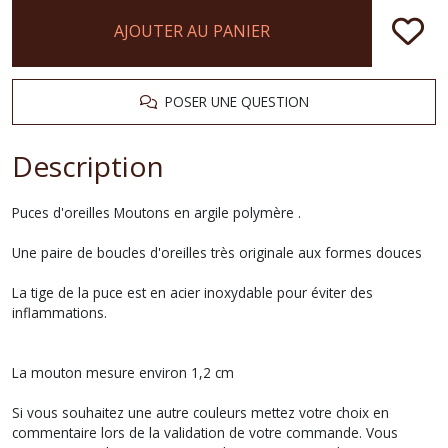
AJOUTER AU PANIER
POSER UNE QUESTION
Description
Puces d'oreilles Moutons en argile polymère .
Une paire de boucles d'oreilles très originale aux formes douces
La tige de la puce est en acier inoxydable pour éviter des
inflammations.
La mouton mesure environ 1,2 cm
Si vous souhaitez une autre couleurs mettez votre choix en
commentaire lors de la validation de votre commande. Vous