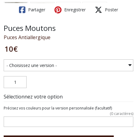
Partager
Enregistrer
Poster
Puces Moutons
Puces Antiallergique
10
€
Sélectionnez votre option
Précisez vos couleurs pour la version personnalisée
(facultatif)
(
0
caractères)