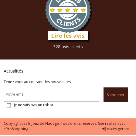
328 avis clients
Actualités
Tenez vous au courant des nouveautés
S'abonner
Je ne suis pas un robot
Copyright Les Bijoux de Nadège. Tous droits réservés. Site réalisé avec
eProShopping
Accès gérant