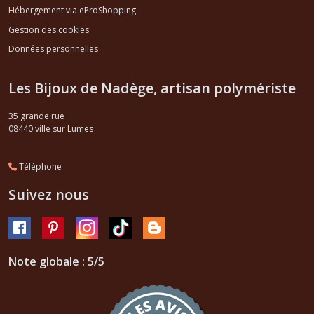
Hébergement via eProShopping
Gestion des cookies
Données personnelles
Les Bijoux de Nadège, artisan polymériste
35 grande rue
08440
ville sur Lumes
Téléphone
Suivez nous
Note globale : 5/5