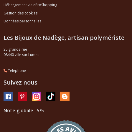
Hébergement via eProShopping
Gestion des cookies
Données personnelles
Les Bijoux de Nadège, artisan polymériste
35 grande rue
08440
ville sur Lumes
Téléphone
Suivez nous
Note globale : 5/5