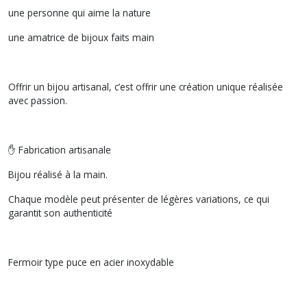
une personne qui aime la nature
une amatrice de bijoux faits main
Offrir un bijou artisanal, c’est offrir une création unique réalisée
avec passion.
✋ Fabrication artisanale
Bijou réalisé à la main.
Chaque modèle peut présenter de légères variations, ce qui
garantit son authenticité
Fermoir type puce en acier inoxydable