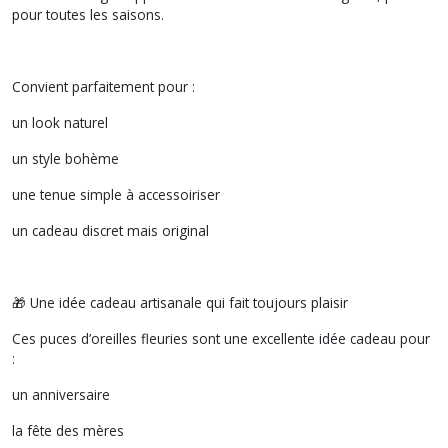
pour toutes les saisons.
Convient parfaitement pour :
un look naturel
un style bohème
une tenue simple à accessoiriser
un cadeau discret mais original
🎁 Une idée cadeau artisanale qui fait toujours plaisir
Ces puces d’oreilles fleuries sont une excellente idée cadeau pour
:
un anniversaire
la fête des mères