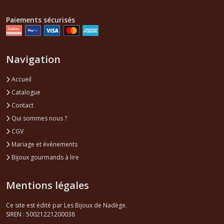
Paiements sécurisés
Navigation
Accueil
Catalogue
Contact
Qui sommes nous ?
CGV
Mariage et événements
Bijoux gourmands à lire
Mentions légales
Ce site est édité par Les Bijoux de Nadège.
SIREN : 50021221200038