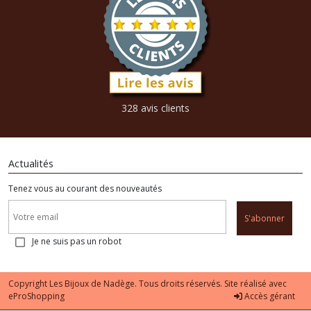
328 avis clients
Actualités
Tenez vous au courant des nouveautés
S'abonner
Je ne suis pas un robot
Copyright Les Bijoux de Nadège. Tous droits réservés. Site réalisé avec
eProShopping
Accès gérant