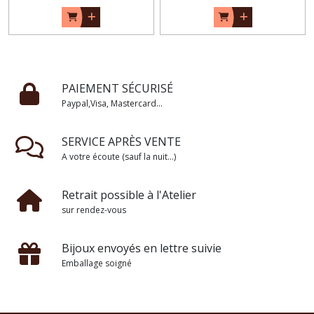
PAIEMENT SÉCURISÉ
Paypal,Visa, Mastercard...
SERVICE APRÈS VENTE
A votre écoute (sauf la nuit...)
Retrait possible à l'Atelier
sur rendez-vous
Bijoux envoyés en lettre suivie
Emballage soigné