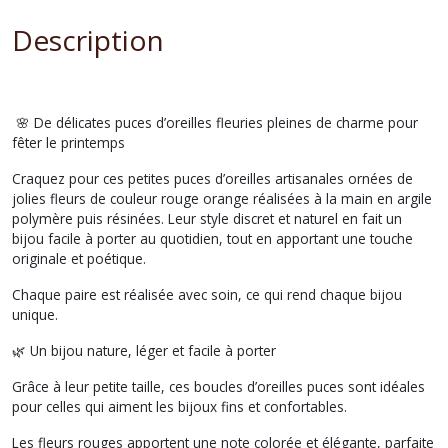
Description
🌸 De délicates puces d’oreilles fleuries pleines de charme pour
fêter le printemps
Craquez pour ces petites puces d’oreilles artisanales ornées de
jolies fleurs de couleur rouge orange réalisées à la main en argile
polymère puis résinées. Leur style discret et naturel en fait un
bijou facile à porter au quotidien, tout en apportant une touche
originale et poétique.
Chaque paire est réalisée avec soin, ce qui rend chaque bijou
unique.
🌿 Un bijou nature, léger et facile à porter
Grâce à leur petite taille, ces boucles d’oreilles puces sont idéales
pour celles qui aiment les bijoux fins et confortables.
Les fleurs rouges apportent une note colorée et élégante, parfaite