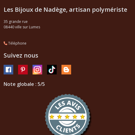
Les Bijoux de Nadège, artisan polymériste
35 grande rue
08440
ville sur Lumes
Téléphone
Suivez nous
Note globale : 5/5