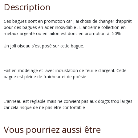
Description
Ces bagues sont en promotion car j'ai choisi de changer d'apprêt
pour des bagues en acier inoxydable . L'ancienne collection en
métaux argenté ou en laiton est donc en promotion à -50%
Un joli oiseau s'est posé sur cette bague.
Fait en modelage et avec incrustation de feuille d'argent. Cette
bague est pleine de fraicheur et de poésie
L'anneau est réglable mais ne convient pas aux doigts trop larges
car cela risque de ne pas être confortable
Vous pourriez aussi être