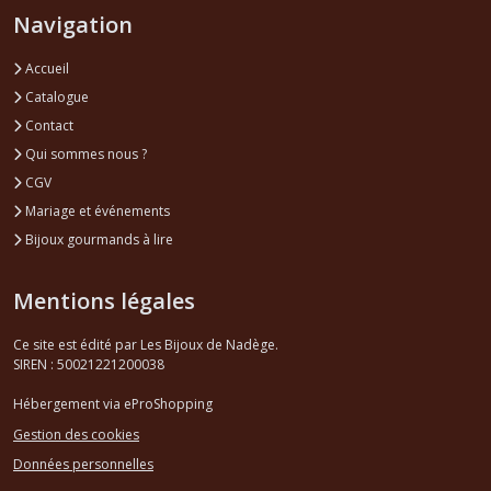
Navigation
Accueil
Catalogue
Contact
Qui sommes nous ?
CGV
Mariage et événements
Bijoux gourmands à lire
Mentions légales
Ce site est édité par Les Bijoux de Nadège.
SIREN : 50021221200038
Hébergement via eProShopping
Gestion des cookies
Données personnelles