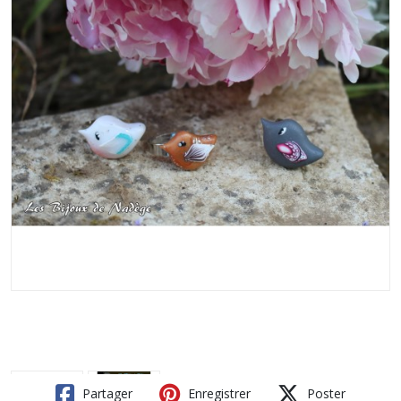
Partager
Enregistrer
Poster