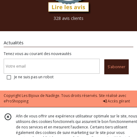
328 avis clients
Actualités
Tenez vous au courant des nouveautés
S'abonner
Je ne suis pas un robot
Copyright Les Bijoux de Nadège. Tous droits réservés. Site réalisé avec
eProShopping
Accès gérant
Afin de vous offrir une expérience utilisateur optimale sur le site, nous
utilisons des cookies fonctionnels qui assurent le bon fonctionnement
de nos services et en mesurent l’audience. Certains tiers utilisent
également des cookies de suivi marketing sur le site pour vous