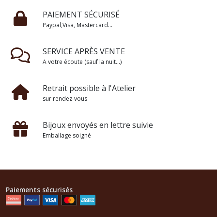
PAIEMENT SÉCURISÉ
Paypal,Visa, Mastercard...
SERVICE APRÈS VENTE
A votre écoute (sauf la nuit...)
Retrait possible à l'Atelier
sur rendez-vous
Bijoux envoyés en lettre suivie
Emballage soigné
Paiements sécurisés