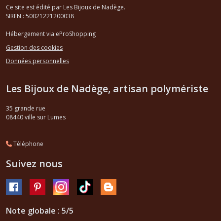
Ce site est édité par Les Bijoux de Nadège.
SIREN : 50021221200038
Hébergement via eProShopping
Gestion des cookies
Données personnelles
Les Bijoux de Nadège, artisan polymériste
35 grande rue
08440
ville sur Lumes
Téléphone
Suivez nous
Note globale : 5/5