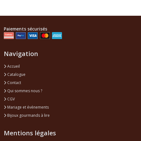
Paiements sécurisés
Navigation
Accueil
Catalogue
Contact
Qui sommes nous ?
CGV
Mariage et événements
Bijoux gourmands à lire
Mentions légales