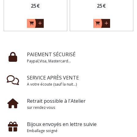
25
€
25
€
PAIEMENT SÉCURISÉ
Paypal,Visa, Mastercard...
SERVICE APRÈS VENTE
A votre écoute (sauf la nuit...)
Retrait possible à l'Atelier
sur rendez-vous
Bijoux envoyés en lettre suivie
Emballage soigné