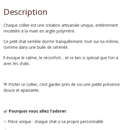
Description
Chaque collier est une création artisanale unique, entièrement
modelée à la main en argile polymère.
Ce petit chat semble dormir tranquillement, lové sur lui-même,
comme dans une bulle de sérénité.
Il évoque le calme, le réconfort… et ce lien si spécial que l’on a
avec les chats.
💚 Porter ce collier, c’est garder près de soi une petite présence
douce et apaisante.
🌿
Pourquoi vous allez l’adorer
:
✨ Pièce unique : chaque chat a sa propre personnalité