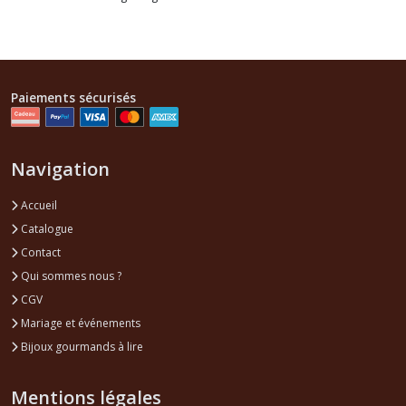
Paiements sécurisés
Navigation
Accueil
Catalogue
Contact
Qui sommes nous ?
CGV
Mariage et événements
Bijoux gourmands à lire
Mentions légales