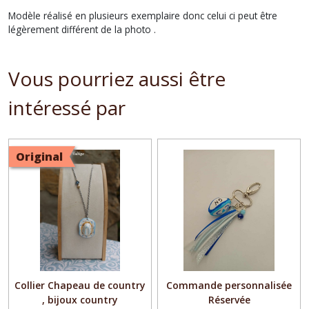
Modèle réalisé en plusieurs exemplaire donc celui ci peut être
légèrement différent de la photo .
Vous pourriez aussi être
intéressé par
Original
Collier Chapeau de country
Commande personnalisée
, bijoux country
Réservée