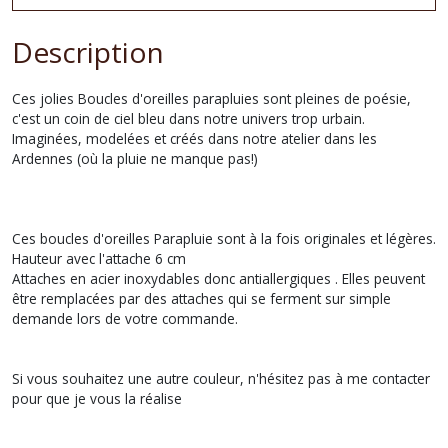
Description
Ces jolies Boucles d'oreilles parapluies sont pleines de poésie,
c'est un coin de ciel bleu dans notre univers trop urbain.
Imaginées, modelées et créés dans notre atelier dans les
Ardennes (où la pluie ne manque pas!)
Ces boucles d'oreilles Parapluie sont à la fois originales et légères.
Hauteur avec l'attache 6 cm
Attaches en acier inoxydables donc antiallergiques . Elles peuvent
être remplacées par des attaches qui se ferment sur simple
demande lors de votre commande.
Si vous souhaitez une autre couleur, n'hésitez pas à me contacter
pour que je vous la réalise