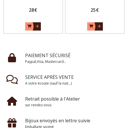
28
€
25
€
PAIEMENT SÉCURISÉ
Paypal,Visa, Mastercard...
SERVICE APRÈS VENTE
A votre écoute (sauf la nuit...)
Retrait possible à l'Atelier
sur rendez-vous
Bijoux envoyés en lettre suivie
Emballage soigné