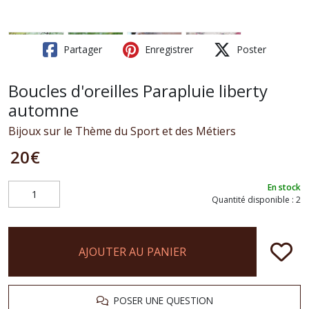
Partager
Enregistrer
Poster
Boucles d'oreilles Parapluie liberty
automne
Bijoux sur le Thème du Sport et des Métiers
20
€
En stock
Quantité disponible : 2
AJOUTER AU PANIER
POSER UNE QUESTION