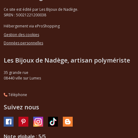
Ce site est édité par Les Bijoux de Nadège.
SIREN : 50021221200038
Hébergement via eProShopping
Gestion des cookies
Données personnelles
Les Bijoux de Nadège, artisan polymériste
35 grande rue
08440
ville sur Lumes
Téléphone
Suivez nous
Note globale : 5/5