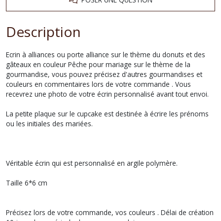
Description
Ecrin à alliances ou porte alliance sur le thème du donuts et des
gâteaux en couleur Pêche pour mariage sur le thème de la
gourmandise, vous pouvez précisez d'autres gourmandises et
couleurs en commentaires lors de votre commande . Vous
recevrez une photo de votre écrin personnalisé avant tout envoi.
La petite plaque sur le cupcake est destinée à écrire les prénoms
ou les initiales des mariées.
Véritable écrin qui est personnalisé en argile polymère.
Taille 6*6 cm
Précisez lors de votre commande, vos couleurs . Délai de création