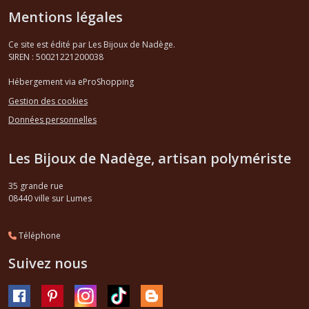
Mentions légales
Ce site est édité par Les Bijoux de Nadège.
SIREN : 50021221200038
Hébergement via eProShopping
Gestion des cookies
Données personnelles
Les Bijoux de Nadège, artisan polymériste
35 grande rue
08440
ville sur Lumes
Téléphone
Suivez nous