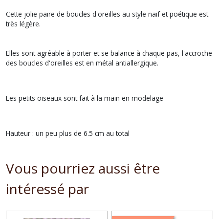
Cette jolie paire de boucles d'oreilles au style naïf et poétique est
très légère.
Elles sont agréable à porter et se balance à chaque pas, l'accroche
des boucles d'oreilles est en métal antiallergique.
Les petits oiseaux sont fait à la main en modelage
Hauteur : un peu plus de 6.5 cm au total
Vous pourriez aussi être
intéressé par