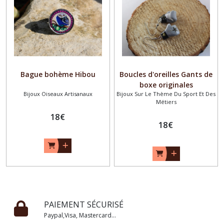
Bague bohème Hibou
Boucles d'oreilles Gants de
boxe originales
Bijoux Oiseaux Artisanaux
Bijoux Sur Le Thème Du Sport Et Des
Métiers
18
€
18
€
PAIEMENT SÉCURISÉ
Paypal,Visa, Mastercard...