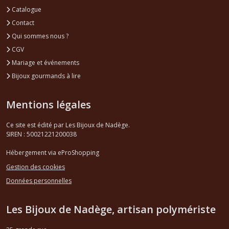
Catalogue
Contact
Qui sommes nous ?
CGV
Mariage et événements
Bijoux gourmands à lire
Mentions légales
Ce site est édité par Les Bijoux de Nadège.
SIREN : 50021221200038
Hébergement via eProShopping
Gestion des cookies
Données personnelles
Les Bijoux de Nadège, artisan polymériste