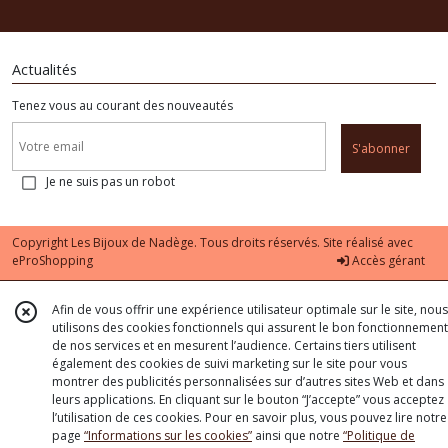
Actualités
Tenez vous au courant des nouveautés
S'abonner
Je ne suis pas un robot
Copyright Les Bijoux de Nadège. Tous droits réservés. Site réalisé avec
eProShopping
Accès gérant
Afin de vous offrir une expérience utilisateur optimale sur le site, nous
utilisons des cookies fonctionnels qui assurent le bon fonctionnement
de nos services et en mesurent l’audience. Certains tiers utilisent
également des cookies de suivi marketing sur le site pour vous
montrer des publicités personnalisées sur d’autres sites Web et dans
leurs applications. En cliquant sur le bouton “J’accepte” vous acceptez
l’utilisation de ces cookies. Pour en savoir plus, vous pouvez lire notre
page
“Informations sur les cookies”
ainsi que notre
“Politique de