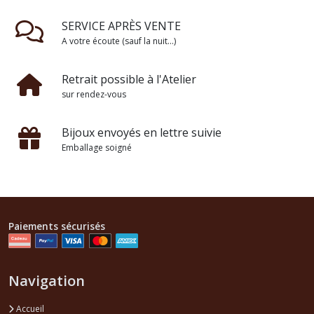
SERVICE APRÈS VENTE
A votre écoute (sauf la nuit...)
Retrait possible à l'Atelier
sur rendez-vous
Bijoux envoyés en lettre suivie
Emballage soigné
Paiements sécurisés
Navigation
Accueil