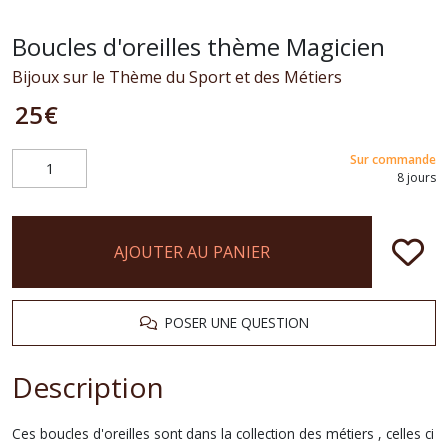
Boucles d'oreilles thème Magicien
Bijoux sur le Thème du Sport et des Métiers
25
€
Sur commande
8 jours
AJOUTER AU PANIER
POSER UNE QUESTION
Description
Ces boucles d'oreilles sont dans la collection des métiers , celles ci