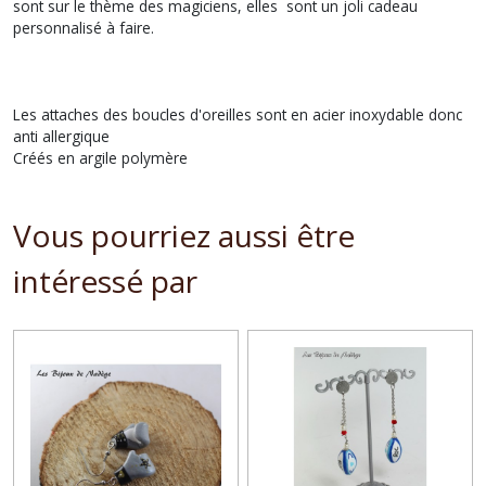
sont sur le thème des magiciens, elles sont un joli cadeau
personnalisé à faire.
Les attaches des boucles d'oreilles sont en acier inoxydable donc
anti allergique
Créés en argile polymère
Vous pourriez aussi être
intéressé par