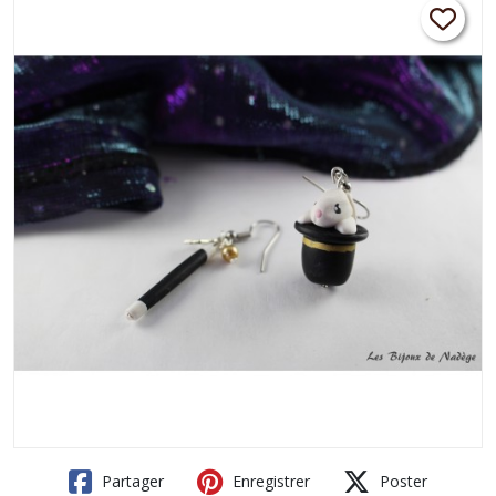
Partager
Enregistrer
Poster