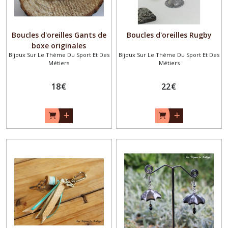
Boucles d'oreilles Gants de
Boucles d'oreilles Rugby
boxe originales
Bijoux Sur Le Thème Du Sport Et Des
Bijoux Sur Le Thème Du Sport Et Des
Métiers
Métiers
18
€
22
€