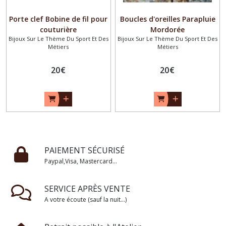
Porte clef Bobine de fil pour
Boucles d'oreilles Parapluie
couturière
Mordorée
Bijoux Sur Le Thème Du Sport Et Des
Bijoux Sur Le Thème Du Sport Et Des
Métiers
Métiers
20
€
20
€
PAIEMENT SÉCURISÉ
Paypal,Visa, Mastercard...
SERVICE APRÈS VENTE
A votre écoute (sauf la nuit...)