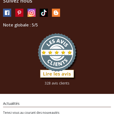
Suivez nous
Note globale : 5/5
328 avis clients
Actualités
Tenez vous au courant des nouveautés