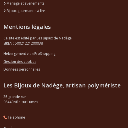
Mariage et événements
Bijoux gourmands à lire
Mentions légales
Ce site est édité par Les Bijoux de Nadège.
SIREN : 50021221200038
Hébergement via eProShopping
Gestion des cookies
Données personnelles
Les Bijoux de Nadège, artisan polymériste
35 grande rue
08440
ville sur Lumes
Téléphone