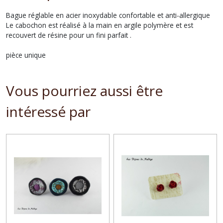
Bague réglable en acier inoxydable confortable et anti-allergique
Le cabochon est réalisé à la main en argile polymère et est
recouvert de résine pour un fini parfait .
pièce unique
Vous pourriez aussi être
intéressé par