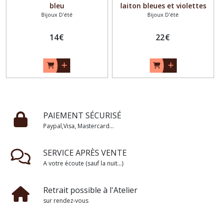
bleu
laiton bleues et violettes
Bijoux D'été
Bijoux D'été
14
€
22
€
PAIEMENT SÉCURISÉ
Paypal,Visa, Mastercard...
SERVICE APRÈS VENTE
A votre écoute (sauf la nuit...)
Retrait possible à l'Atelier
sur rendez-vous