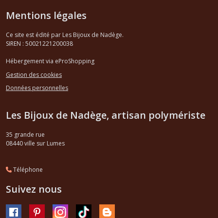
Mentions légales
Ce site est édité par Les Bijoux de Nadège.
SIREN : 50021221200038
Hébergement via eProShopping
Gestion des cookies
Données personnelles
Les Bijoux de Nadège, artisan polymériste
35 grande rue
08440
ville sur Lumes
Téléphone
Suivez nous