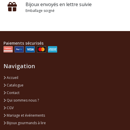
Bijoux envoyés en lettre suivie
Emballage soigné
Paiements sécurisés
Navigation
Accueil
Catalogue
Contact
Qui sommes nous ?
CGV
Mariage et événements
Bijoux gourmands à lire