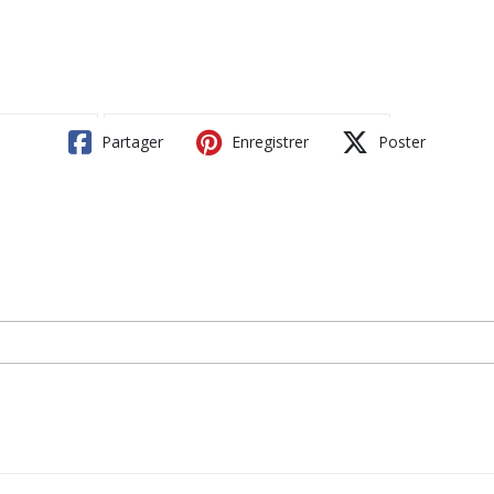
Partager
Enregistrer
Poster