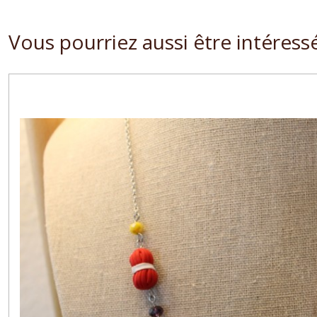
Vous pourriez aussi être intéress