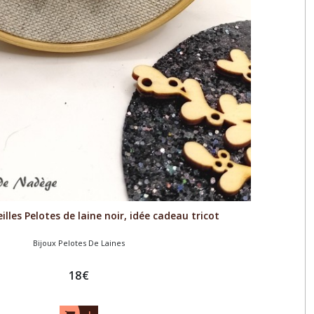
illes Pelotes de laine noir, idée cadeau tricot
Bijoux Pelotes De Laines
18
€