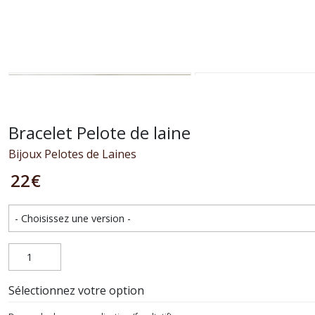
Bracelet Pelote de laine
Bijoux Pelotes de Laines
22
€
Sélectionnez votre option