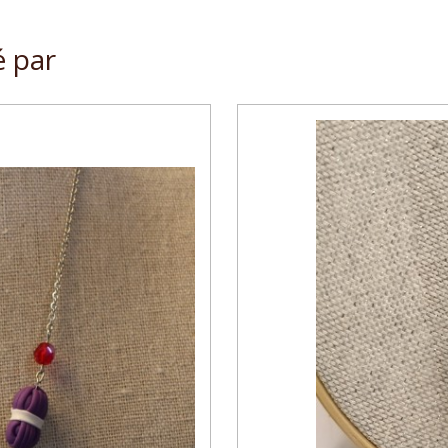
é par